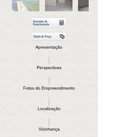
Apresentação
Perspectivas
Fotos do Empreendimento
Localização
Vizinhança