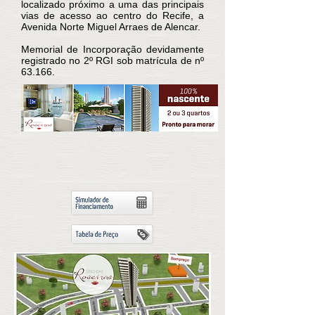
localizado próximo a uma das principais
vias de acesso ao centro do Recife, a
Avenida Norte Miguel Arraes de Alencar.
Memorial de Incorporação devidamente
registrado no 2º RGI sob matrícula de nº
63.166.