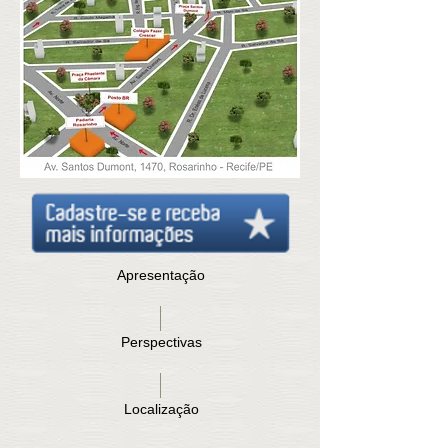
Apresentação
Perspectivas
Localização