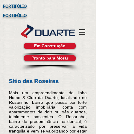
PORTIFÓLIO
PORTIFÓLIO
Em Construção
Pronto para Morar
Sítio das Roseiras
Mais um empreendimento da linha
Home & Club da Duarte, localizado no
Rosarinho, bairro que passa por forte
valorização imobiliária, conta com
apartamentos de dois ou três quartos,
totalmente nascentes. O Rosarinho,
bairro de predominância residencial, é
caracterizado por preservar a vida
tranquila e vem se valorizando por estar