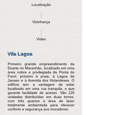
Localização
Vizinhança
Vídeo
Vila Lagoa
Primeiro grande empreendimento da
Duarte no Maranhão, localizado em uma
área nobre e privilegiada da Ponta do
Farol, próximo à praia, à Lagoa da
Jansen e à Avenida dos Holandeses. O
edifício tem a vantagem de estar
localizado em uma rua tranquila, o que
garante facilidade de acesso. São 120
unidades distribuídas em duas torres,
com três quartos e área de lazer
totalmente ambientada para oferecer
conforto e segurança aos moradores.