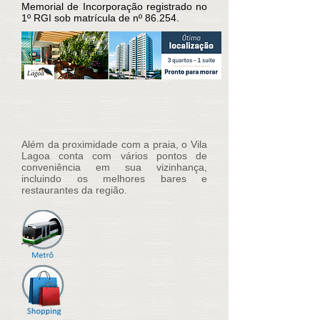
Memorial de Incorporação registrado no
1º RGI sob matrícula de nº 86.254.
Além da proximidade com a praia, o Vila
Lagoa conta com vários pontos de
conveniência em sua vizinhança,
incluindo os melhores bares e
restaurantes da região.