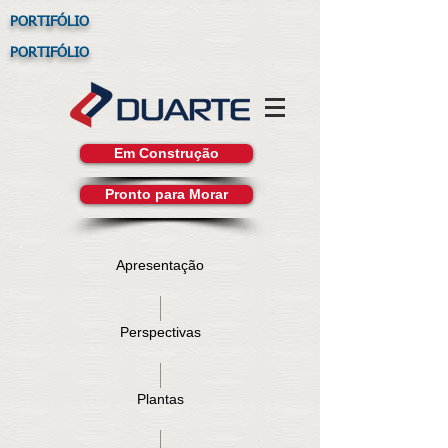
PORTIFÓLIO
PORTIFÓLIO
Em Construção
Pronto para Morar
Apresentação
Perspectivas
Plantas